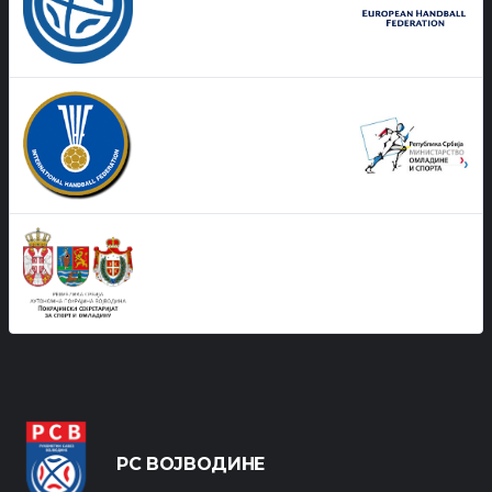
РС ВОЈВОДИНЕ