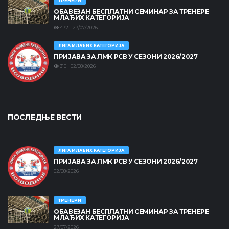
ТРЕНЕРИ
ОБАВЕЗАН БЕСПЛАТНИ СЕМИНАР ЗА ТРЕНЕРЕ
МЛАЂИХ КАТЕГОРИЈА
472 27/07/2026
ЛИГА МЛАЂИХ КАТЕГОРИЈА
ПРИЈАВА ЗА ЛМК РСВ У СЕЗОНИ 2026/2027
310 02/08/2026
ПОСЛЕДЊЕ ВЕСТИ
ЛИГА МЛАЂИХ КАТЕГОРИЈА
ПРИЈАВА ЗА ЛМК РСВ У СЕЗОНИ 2026/2027
02/08/2026
ТРЕНЕРИ
ОБАВЕЗАН БЕСПЛАТНИ СЕМИНАР ЗА ТРЕНЕРЕ
МЛАЂИХ КАТЕГОРИЈА
27/07/2026