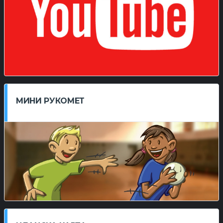
МИНИ РУКОМЕТ