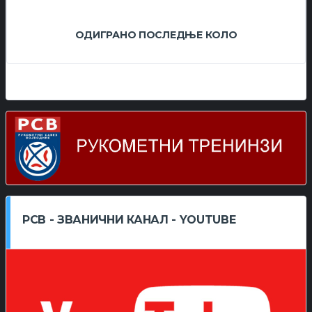
ОДИГРАНО ПОСЛЕДЊЕ КОЛО
РСВ - ЗВАНИЧНИ КАНАЛ - YOUTUBE