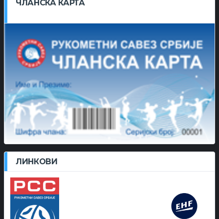
ЧЛАНСКА КАРТА
ЛИНКОВИ