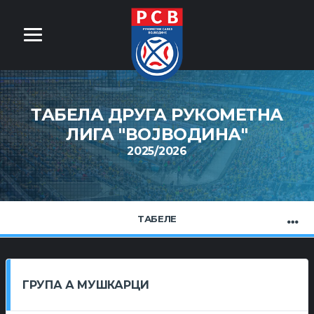
ТАБЕЛА ДРУГА РУКОМЕТНА
ЛИГА ''ВОЈВОДИНА''
2025/2026
ТАБЕЛЕ
ГРУПА А МУШКАРЦИ