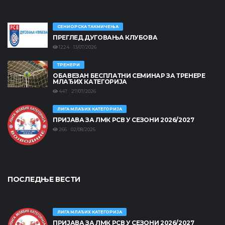
СЕНИОРСКА ТАКМИЧЕЊА
ПРЕГЛЕД ДУГОВАЊА КЛУБОВА
1224 13/07/2026
ТРЕНЕРИ
ОБАВЕЗАН БЕСПЛАТНИ СЕМИНАР ЗА ТРЕНЕРЕ
МЛАЂИХ КАТЕГОРИЈА
447 27/07/2026
ЛИГА МЛАЂИХ КАТЕГОРИЈА
ПРИЈАВА ЗА ЛМК РСВ У СЕЗОНИ 2026/2027
266 02/08/2026
ПОСЛЕДЊЕ ВЕСТИ
ЛИГА МЛАЂИХ КАТЕГОРИЈА
ПРИЈАВА ЗА ЛМК РСВ У СЕЗОНИ 2026/2027