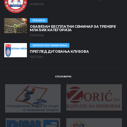
02/08/2026
ТРЕНЕРИ
ОБАВЕЗАН БЕСПЛАТНИ СЕМИНАР ЗА ТРЕНЕРЕ
МЛАЂИХ КАТЕГОРИЈА
27/07/2026
СЕНИОРСКА ТАКМИЧЕЊА
ПРЕГЛЕД ДУГОВАЊА КЛУБОВА
13/07/2026
СПОНЗОРИ: